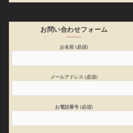
お問い合わせフォーム
お名前 (必須)
メールアドレス (必須)
お電話番号 (必須)