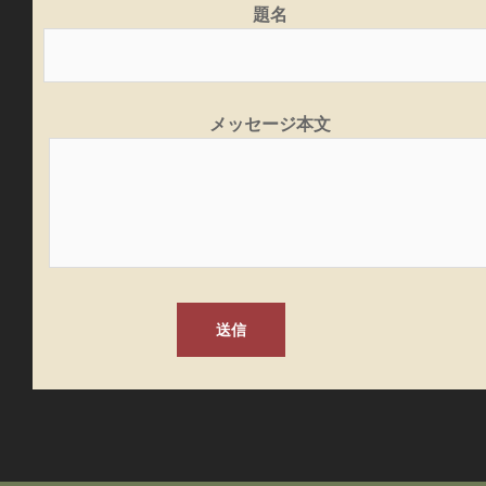
題名
メッセージ本文