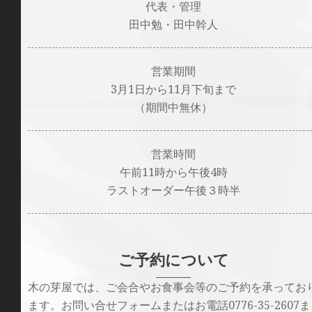
代表・管理
田中勉・田中幹人
営業期間
3月1日から11月下旬まで
（期間中無休）
営業時間
午前11時から午後4時
ラストオーダー午後３時半
ご予約について
木の芽屋では、ご会合やお食事会等のご予約を承ってお
ます。お問い合せフォームまたはお電話0776-35-2607ま