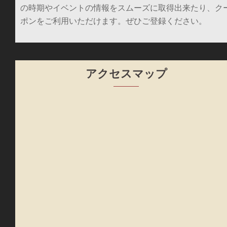
の時期やイベントの情報をスムーズに取得出来たり、ク
ポンをご利用いただけます。ぜひご登録ください。
アクセスマップ