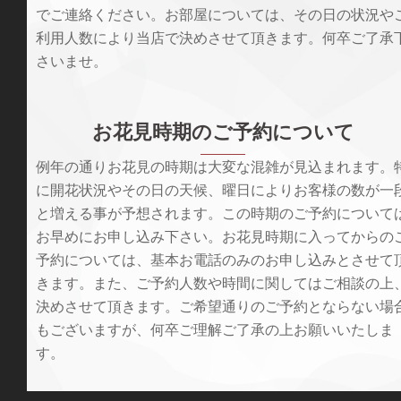
でご連絡ください。お部屋については、その日の状況や
利用人数により当店で決めさせて頂きます。何卒ご了承
さいませ。
お花見時期のご予約について
例年の通りお花見の時期は大変な混雑が見込まれます。
に開花状況やその日の天候、曜日によりお客様の数が一
と増える事が予想されます。この時期のご予約について
お早めにお申し込み下さい。お花見時期に入ってからの
予約については、基本お電話のみのお申し込みとさせて
きます。また、ご予約人数や時間に関してはご相談の上
決めさせて頂きます。ご希望通りのご予約とならない場
もございますが、何卒ご理解ご了承の上お願いいたしま
す。