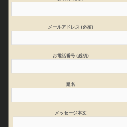
メールアドレス (必須)
お電話番号 (必須)
題名
メッセージ本文