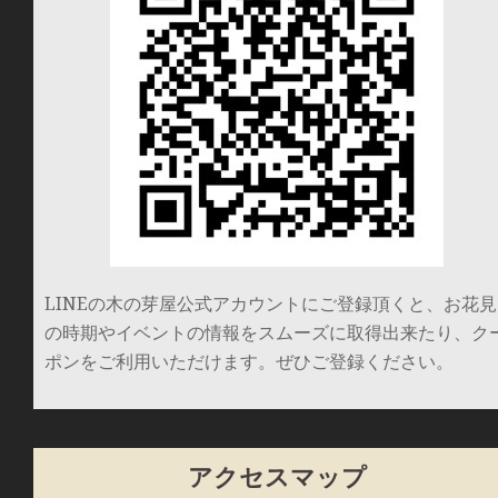
LINEの木の芽屋公式アカウントにご登録頂くと、お花見
の時期やイベントの情報をスムーズに取得出来たり、ク
ポンをご利用いただけます。ぜひご登録ください。
アクセスマップ