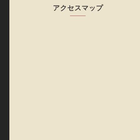
アクセスマップ