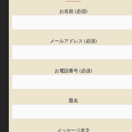
お名前 (必須)
メールアドレス (必須)
お電話番号 (必須)
題名
メッセージ本文