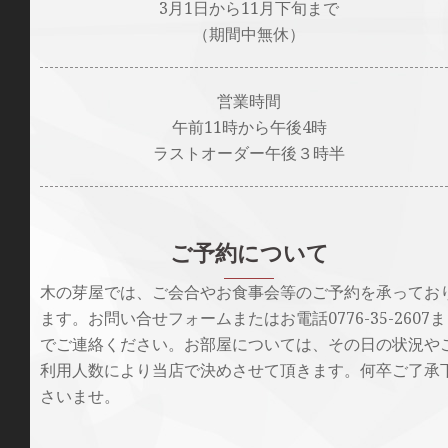
3月1日から11月下旬まで
（期間中無休）
営業時間
午前11時から午後4時
ラストオーダー午後３時半
ご予約について
木の芽屋では、ご会合やお食事会等のご予約を承ってお
ます。お問い合せフォームまたはお電話0776-35-2607ま
でご連絡ください。お部屋については、その日の状況や
利用人数により当店で決めさせて頂きます。何卒ご了承
さいませ。