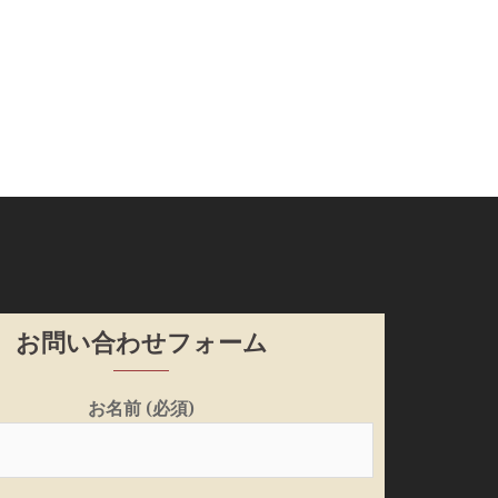
お問い合わせフォーム
お名前 (必須)