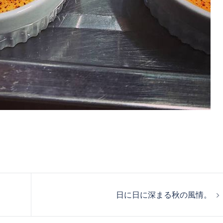
日に日に深まる秋の風情。