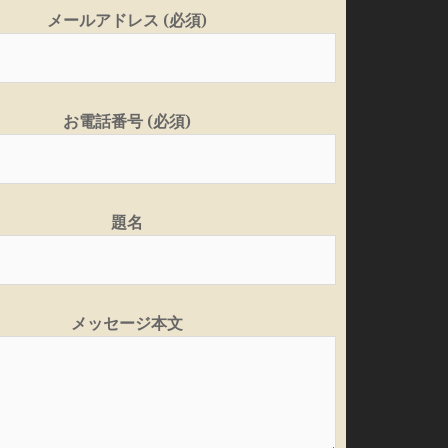
メールアドレス (必須)
お電話番号 (必須)
題名
メッセージ本文