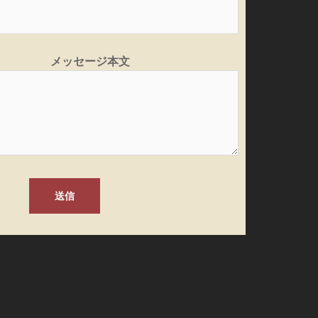
メッセージ本文