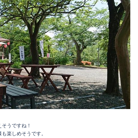
えそうですね！
様も楽しめそうです。