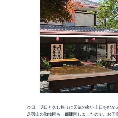
今日、明日と久し振りに天気の良い土日をむか
足羽山の動物園も一部開園しましたので、お子