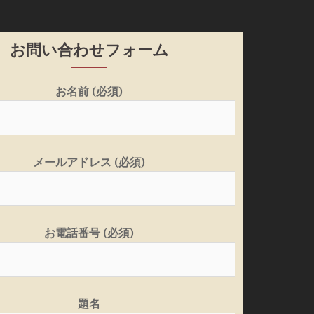
お問い合わせフォーム
お名前 (必須)
メールアドレス (必須)
お電話番号 (必須)
題名