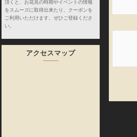
頂くと、お花見の時期やイベントの情報
をスムーズに取得出来たり、クーポンを
ご利用いただけます。ぜひご登録くださ
い。
アクセスマップ