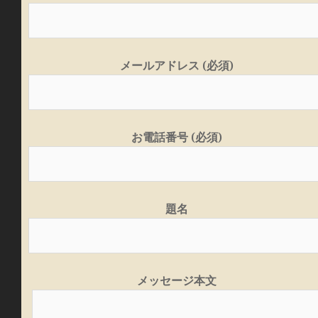
メールアドレス (必須)
お電話番号 (必須)
題名
メッセージ本文