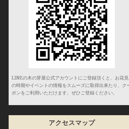
LINEの木の芽屋公式アカウントにご登録頂くと、お花見
の時期やイベントの情報をスムーズに取得出来たり、ク
ポンをご利用いただけます。ぜひご登録ください。
アクセスマップ