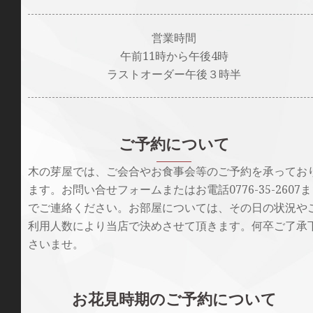
営業時間
午前11時から午後4時
ラストオーダー午後３時半
ご予約について
木の芽屋では、ご会合やお食事会等のご予約を承ってお
ます。お問い合せフォームまたはお電話0776-35-2607ま
でご連絡ください。お部屋については、その日の状況や
利用人数により当店で決めさせて頂きます。何卒ご了承
さいませ。
お花見時期のご予約について