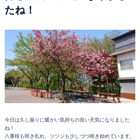
たね！
今日は久し振りに暖かい気持ちの良い天気になりました
ね！
八重桜も咲き乱れ、ツツジも少しづつ咲き始めています。