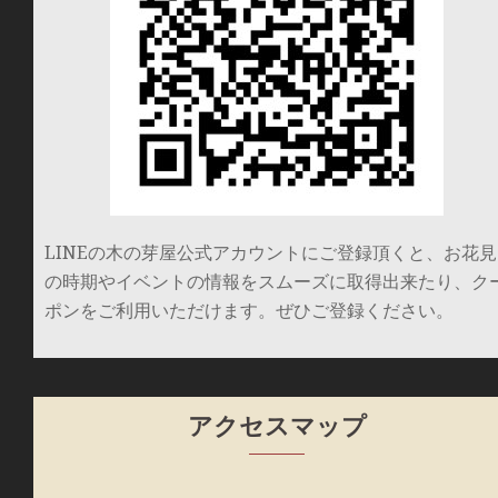
LINEの木の芽屋公式アカウントにご登録頂くと、お花見
の時期やイベントの情報をスムーズに取得出来たり、ク
ポンをご利用いただけます。ぜひご登録ください。
アクセスマップ