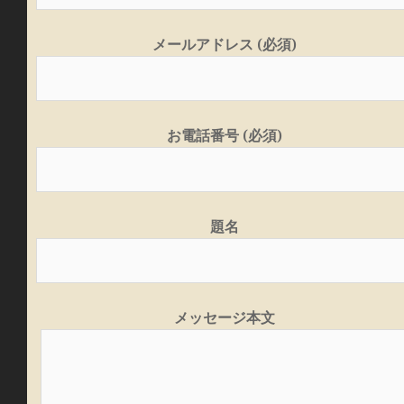
メールアドレス (必須)
お電話番号 (必須)
題名
メッセージ本文