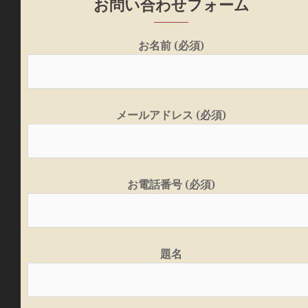
お問い合わせフォーム
お名前 (必須)
メールアドレス (必須)
お電話番号 (必須)
題名