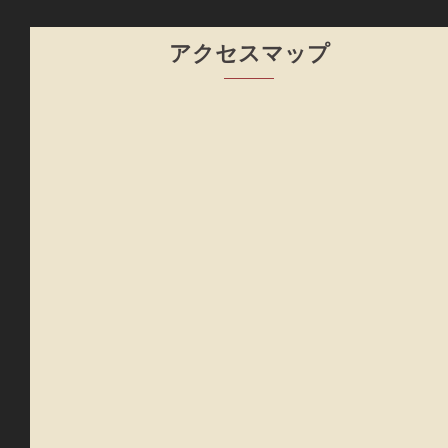
アクセスマップ