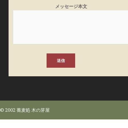
メッセージ本文
© 2002 蕎麦処 木の芽屋